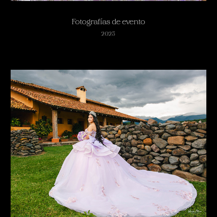
Fotografías de evento
2025