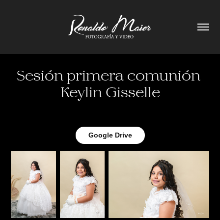
Sesión primera comunión 
Keylin Gisselle
Google Drive