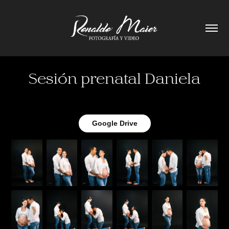
Sesión prenatal Daniela
Google Drive