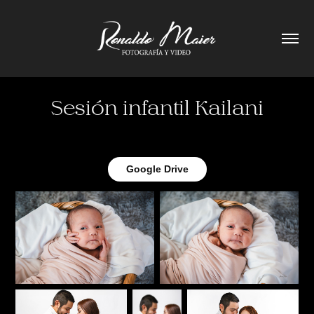
Sesión infantil Kailani
Google Drive