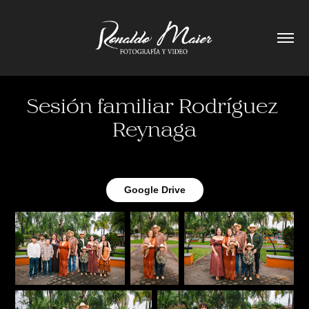
Sesión familiar Rodríguez 
Reynaga
Google Drive