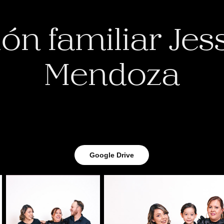
ón familiar Jess
Mendoza
Google Drive