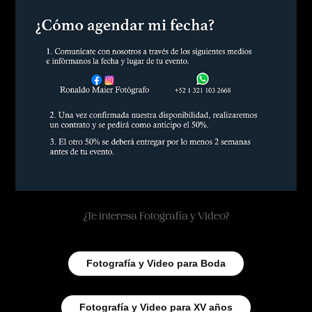
¿Te interesa Fotografía y Video?
Fotografía y Video para Boda
Fotografía y Video para XV años