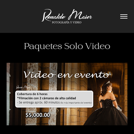
Paquetes Solo Video