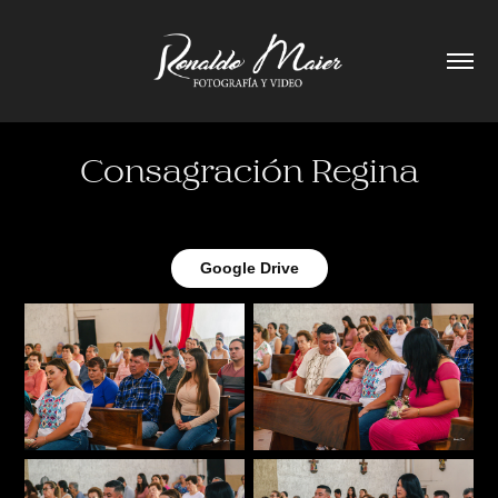
Consagración Regina
Google Drive